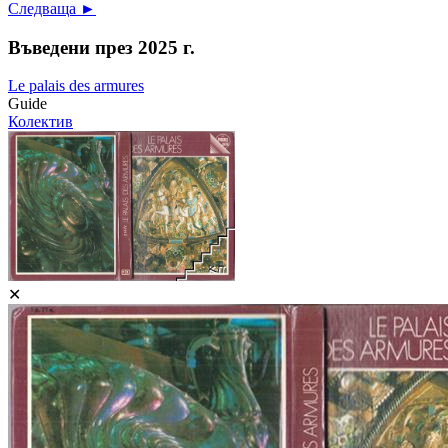
Следваща ►
Въведени през 2025 г.
Le palais des armures
Guide
Колектив
✕